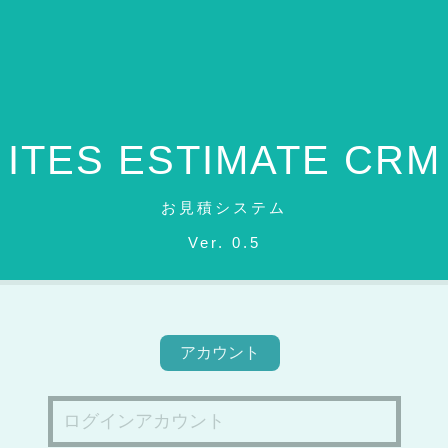
ITES ESTIMATE CRM
お見積システム
Ver. 0.5
アカウント