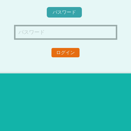
パスワード